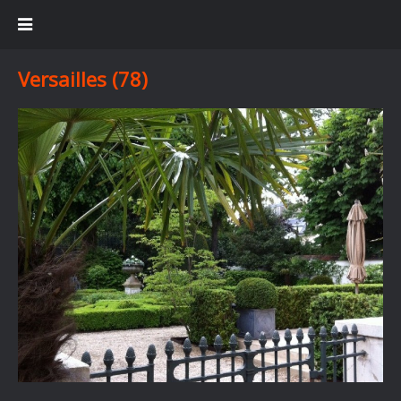
Versailles (78)